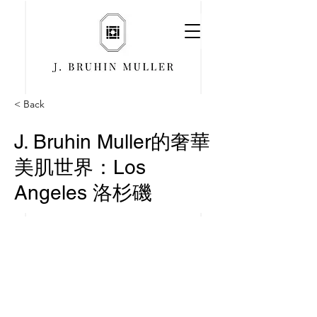
< Back
J. Bruhin Muller的奢華
美肌世界：Los
Angeles 洛杉磯